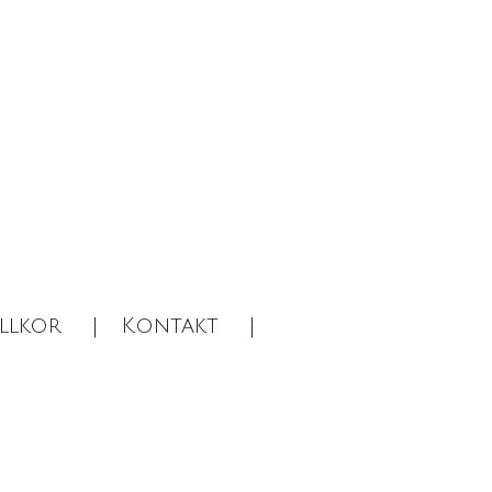
llkor
Kontakt