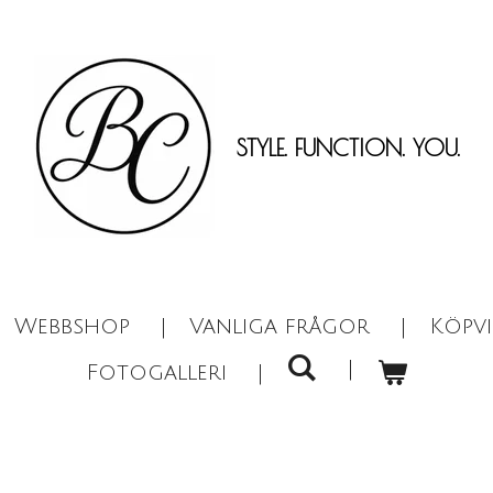
STYLE. FUNCTION. YOU
.
Webbshop
Vanliga frågor
Köpvi
Fotogalleri