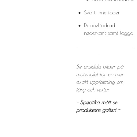
Svart innerfoder
Dubbelfodrad
nederkant samt logga
Se enskilda bilder på
materialet för en mer
exakt uppfattning om
färg och textur.
- Specifika mått se
produktens galleri -