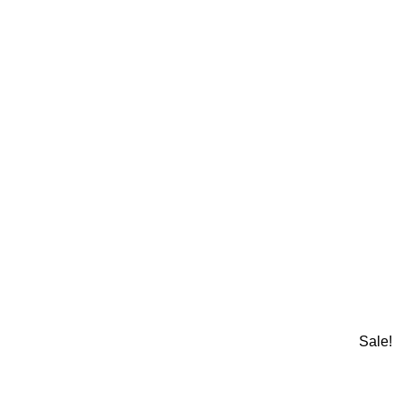
Sale!