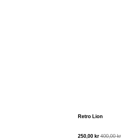
Retro Lion
250,00 kr
400,00 kr